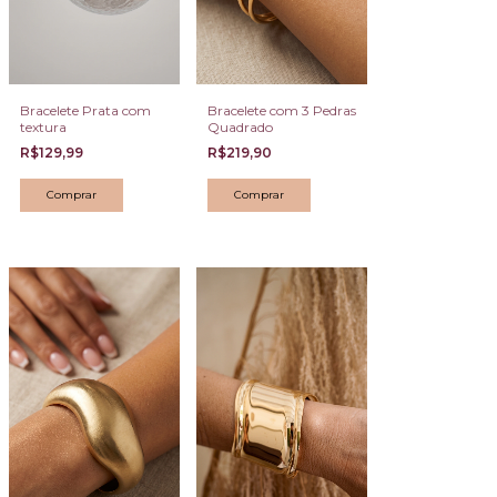
Bracelete Prata com
Bracelete com 3 Pedras
textura
Quadrado
R$129,99
R$219,90