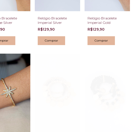
Relógio Bracelete
 Bracelete
Relógio Bracelete
Imperial Silver
e Silver
Imperial Gold
R$129,90
,90
R$129,90