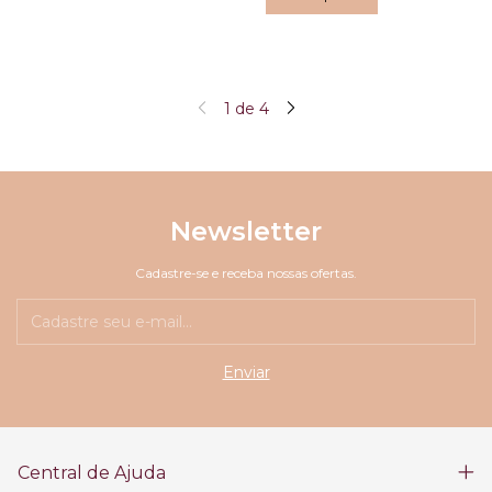
1
de
4
Newsletter
Cadastre-se e receba nossas ofertas.
Central de Ajuda