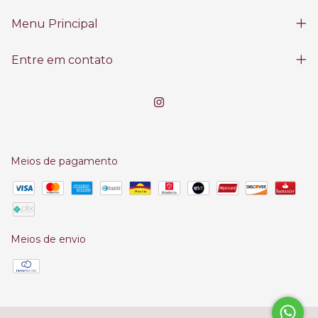
Menu Principal
Entre em contato
Meios de pagamento
Meios de envio