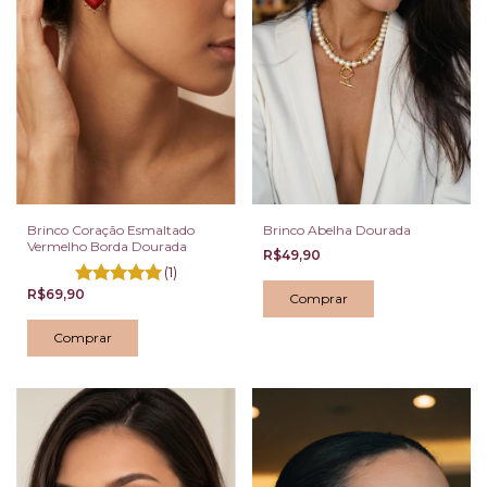
Brinco Coração Esmaltado
Brinco Abelha Dourada
Vermelho Borda Dourada
R$49,90
(1)
R$69,90