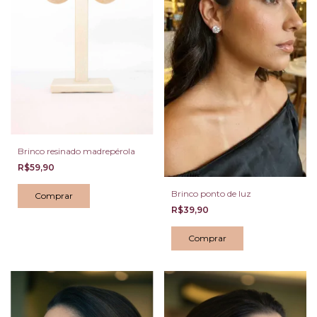
Brinco resinado madrepérola
R$59,90
Brinco ponto de luz
R$39,90