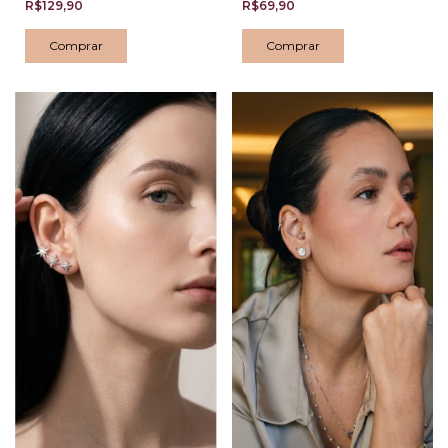
R$129,90
R$69,90
Comprar