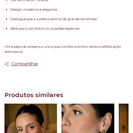
Design moderno e elegante
Destaque para a pedra central de grande dimensão
Ideal para uso diário ou ocasiões especiais
Uma peça de presença única que combina brilho, estilo e sofisticação
atemporal.
Compartilhar
Produtos similares