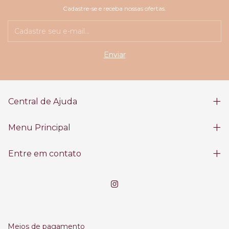
Cadastre-se e receba nossas ofertas.
Central de Ajuda
Menu Principal
Entre em contato
Meios de pagamento