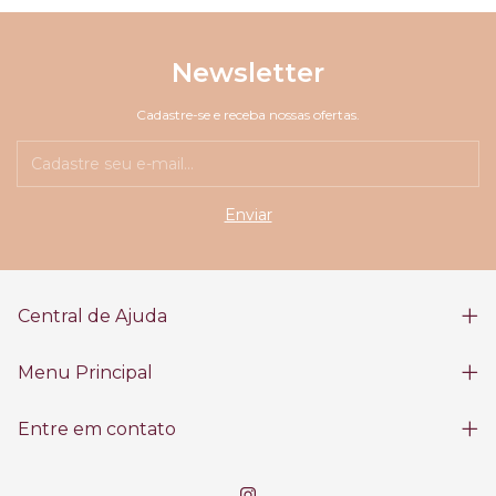
Newsletter
Cadastre-se e receba nossas ofertas.
Central de Ajuda
Menu Principal
Entre em contato