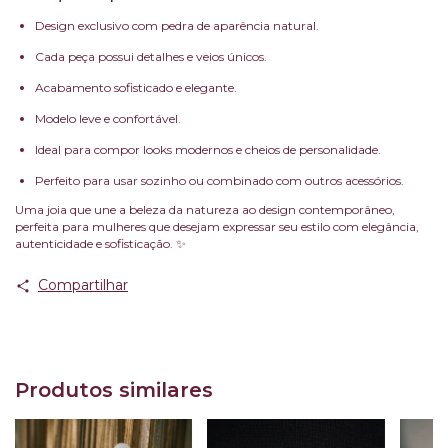
Design exclusivo com pedra de aparência natural.
Cada peça possui detalhes e veios únicos.
Acabamento sofisticado e elegante.
Modelo leve e confortável.
Ideal para compor looks modernos e cheios de personalidade.
Perfeito para usar sozinho ou combinado com outros acessórios.
Uma joia que une a beleza da natureza ao design contemporâneo,
perfeita para mulheres que desejam expressar seu estilo com elegância,
autenticidade e sofisticação. ✨
Compartilhar
Produtos similares