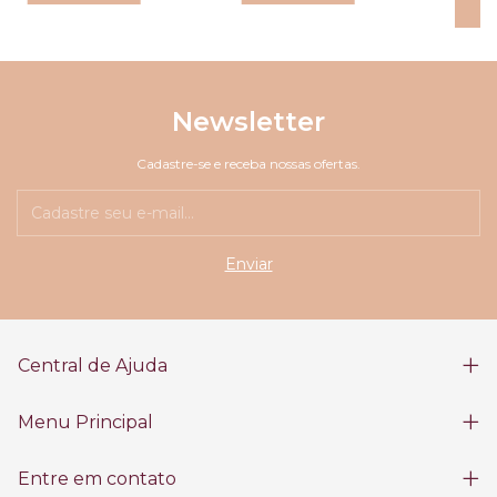
C
Newsletter
Cadastre-se e receba nossas ofertas.
Central de Ajuda
Menu Principal
Entre em contato