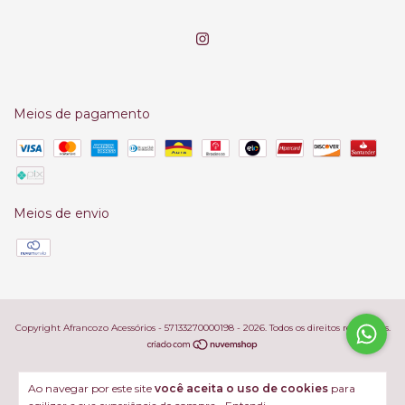
Meios de pagamento
Meios de envio
Copyright Afrancozo Acessórios - 57133270000198 - 2026. Todos os direitos reservados.
Ao navegar por este site
você aceita o uso de cookies
para