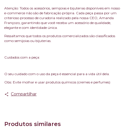
Atenção: Todos os acessórios, semijoias e bijuterias disponíveis em nosso
e-commerce não são de fabricação própria. Cada peça passa por um
criterioso processo de curadoria realizado pela nossa CEO, Amanda
Françozo, garantindo que você receba um acessório de qualidade,
elegante e com identidade única.
Ressaltamos que todos os produtos comercializados são classificados
como semijoias ou bijuterias.
Cuidados com a peça:
O seu cuidado com o uso da peça é essencial para a vida útil dela.
Obs: Evite molhar e usar produtos químicos (cremes e perfumes)
Compartilhar
Produtos similares