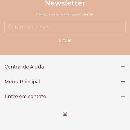
Newsletter
Cadastre-se e receba nossas ofertas.
Central de Ajuda
Menu Principal
Entre em contato