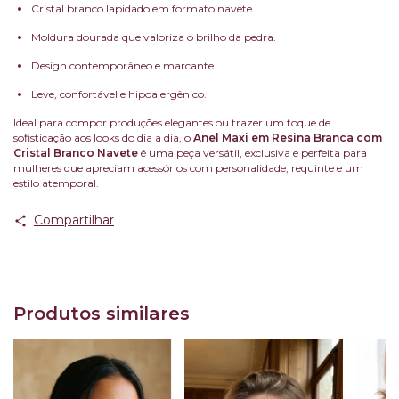
Cristal branco lapidado em formato navete.
Moldura dourada que valoriza o brilho da pedra.
Design contemporâneo e marcante.
Leve, confortável e hipoalergênico.
Ideal para compor produções elegantes ou trazer um toque de
sofisticação aos looks do dia a dia, o
Anel Maxi em Resina Branca com
Cristal Branco Navete
é uma peça versátil, exclusiva e perfeita para
mulheres que apreciam acessórios com personalidade, requinte e um
estilo atemporal.
Compartilhar
Produtos similares