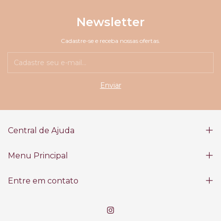
Newsletter
Cadastre-se e receba nossas ofertas.
Central de Ajuda
Menu Principal
Entre em contato