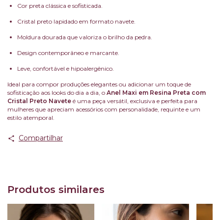
Cor preta clássica e sofisticada.
Cristal preto lapidado em formato navete.
Moldura dourada que valoriza o brilho da pedra.
Design contemporâneo e marcante.
Leve, confortável e hipoalergênico.
Ideal para compor produções elegantes ou adicionar um toque de
sofisticação aos looks do dia a dia, o
Anel Maxi em Resina Preta com
Cristal Preto Navete
é uma peça versátil, exclusiva e perfeita para
mulheres que apreciam acessórios com personalidade, requinte e um
estilo atemporal.
Compartilhar
Produtos similares