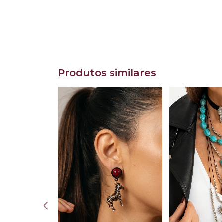
Produtos similares