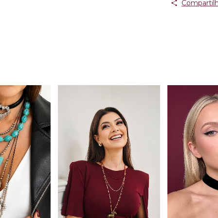
Compartilh