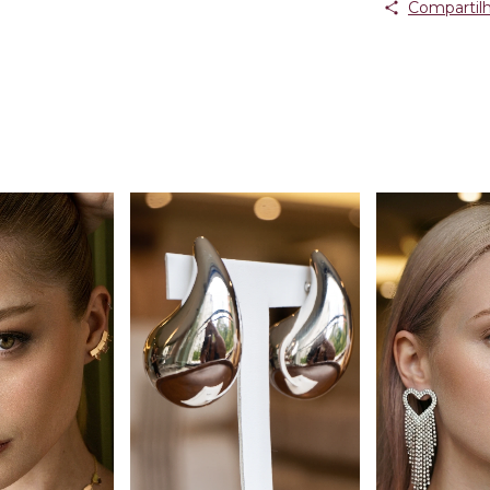
Compartilh