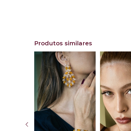
Produtos similares