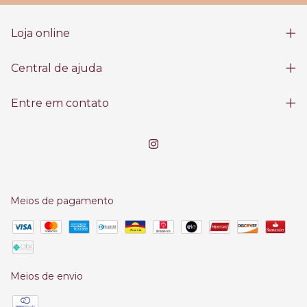
Loja online
Central de ajuda
Entre em contato
Meios de pagamento
Meios de envio