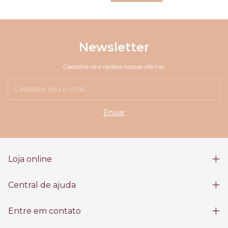
Newsletter
Cadastre-se e receba nossas ofertas.
Loja online
Central de ajuda
Entre em contato