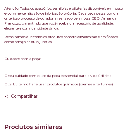
Atenção: Todos os acessórios, semijoias e bijuterias disponíveis em nosso
e-commerce não são de fabricação própria. Cada peça passa por um
criterioso processo de curadoria realizado pela nossa CEO, Amanda
Françozo, garantindo que você receba um acessório de qualidade,
elegante e com identidade única.
Ressaltamos que todos os produtos comercializados são classificados
como semijoias ou bijuterias.
Cuidados com a peça:
O seu cuidado com o uso da peça é essencial para a vida útil dela.
Obs: Evite molhar e usar produtos químicos (cremes e perfumes)
Compartilhar
Produtos similares