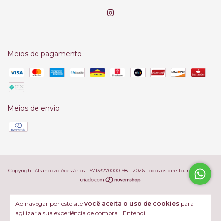
Meios de pagamento
Meios de envio
Copyright Afrancozo Acessórios - 57133270000198 - 2026. Todos os direitos reservados.
Ao navegar por este site
você aceita o uso de cookies
para
agilizar a sua experiência de compra.
Entendi