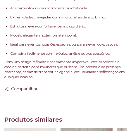
Acabamento dourado com textura sofisticada.
Extremidades cravejadas com microcristais de alto brilho.
Estrutura leve e confortável para o uso diário.
Modelo elegante, moderno e atemporal.
Ideal para eventos, ocasiões especiais ou para elevar looks casuais.
Combina facilmente com relógios, anéis e outros acessórios.
Com um design refinado e acabamento impecável, este bracelete é a
escolha perfeita para mulheres que buscam um acessório de presença
marcante, capaz de transmitir elegância, exclusividade e sofisticação em
qualquer ocasião.
Compartilhar
Produtos similares