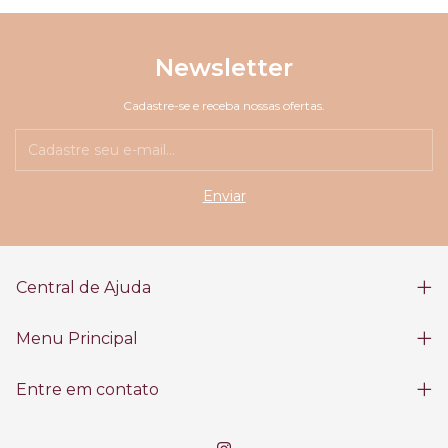
Newsletter
Cadastre-se e receba nossas ofertas.
Central de Ajuda
Menu Principal
Entre em contato