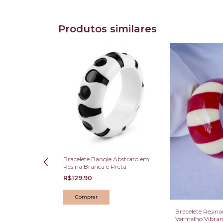
Produtos similares
Bracelete Bangle Abstrato em
Resina Branca e Preta
R$129,90
Bracelete Resina
Vermelho Vibran