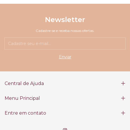
Newsletter
Cadastre-se e receba nossas ofertas.
Central de Ajuda
Menu Principal
Entre em contato