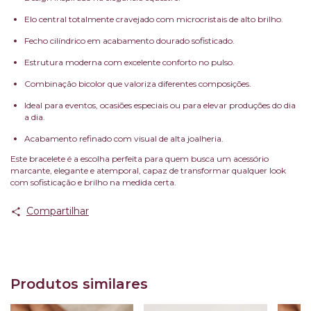
Elo central totalmente cravejado com microcristais de alto brilho.
Fecho cilíndrico em acabamento dourado sofisticado.
Estrutura moderna com excelente conforto no pulso.
Combinação bicolor que valoriza diferentes composições.
Ideal para eventos, ocasiões especiais ou para elevar produções do dia
a dia.
Acabamento refinado com visual de alta joalheria.
Este bracelete é a escolha perfeita para quem busca um acessório
marcante, elegante e atemporal, capaz de transformar qualquer look
com sofisticação e brilho na medida certa.
Compartilhar
Produtos similares