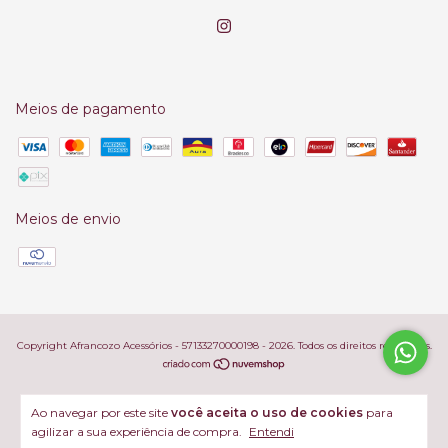
Meios de pagamento
Meios de envio
Copyright Afrancozo Acessórios - 57133270000198 - 2026. Todos os direitos reservados.
Ao navegar por este site
você aceita o uso de cookies
para
agilizar a sua experiência de compra.
Entendi