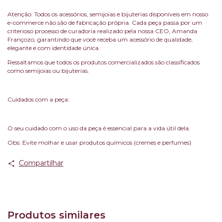
Atenção: Todos os acessórios, semijoias e bijuterias disponíveis em nosso
e-commerce não são de fabricação própria. Cada peça passa por um
criterioso processo de curadoria realizado pela nossa CEO, Amanda
Françozo, garantindo que você receba um acessório de qualidade,
elegante e com identidade única.
Ressaltamos que todos os produtos comercializados são classificados
como semijoias ou bijuterias.
Cuidados com a peça:
O seu cuidado com o uso da peça é essencial para a vida útil dela.
Obs: Evite molhar e usar produtos químicos (cremes e perfumes)
Compartilhar
Produtos similares