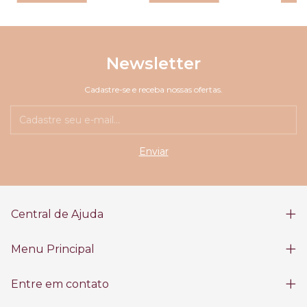
Newsletter
Cadastre-se e receba nossas ofertas.
Central de Ajuda
Menu Principal
Entre em contato