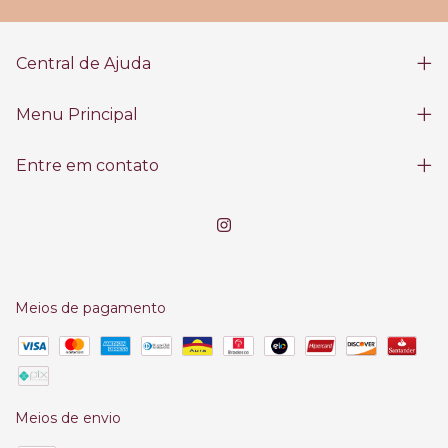
Central de Ajuda
Menu Principal
Entre em contato
Meios de pagamento
Meios de envio