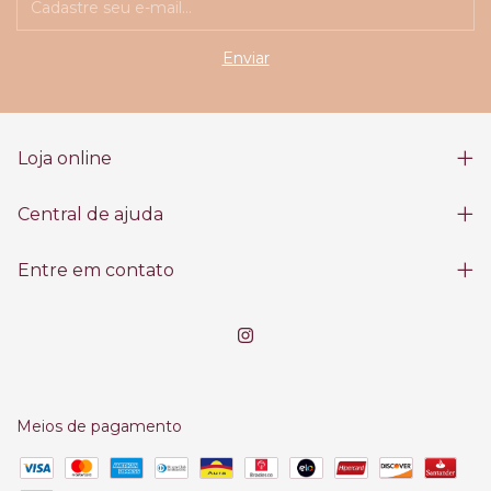
Loja online
Central de ajuda
Entre em contato
Meios de pagamento