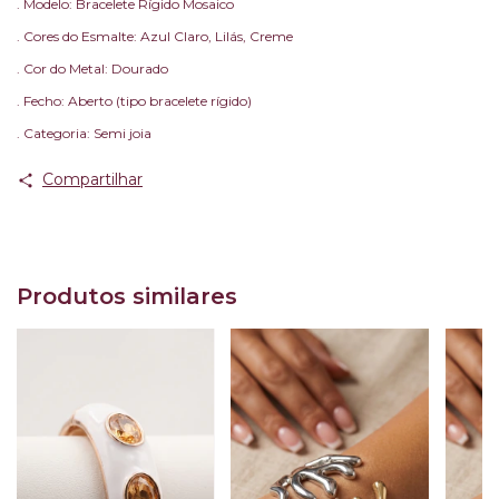
. Modelo: Bracelete Rígido Mosaico
. Cores do Esmalte: Azul Claro, Lilás, Creme
. Cor do Metal: Dourado
. Fecho: Aberto (tipo bracelete rígido)
. Categoria: Semi joia
Compartilhar
Produtos similares