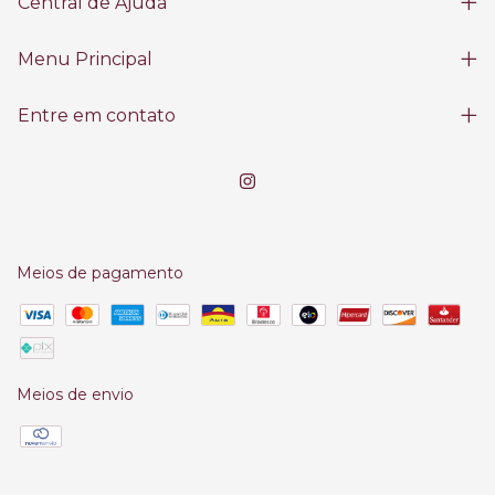
Central de Ajuda
Menu Principal
Entre em contato
Meios de pagamento
Meios de envio