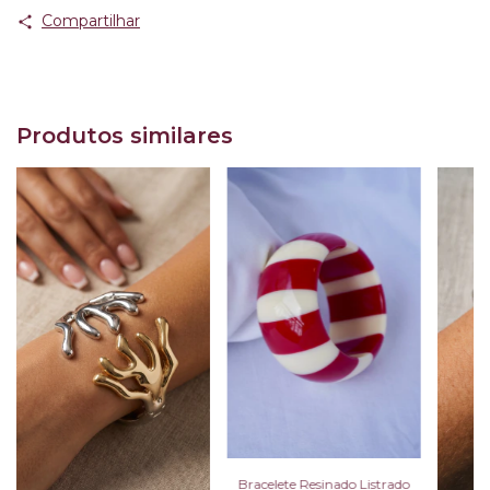
Compartilhar
Produtos similares
Bracelete Resinado Listrado