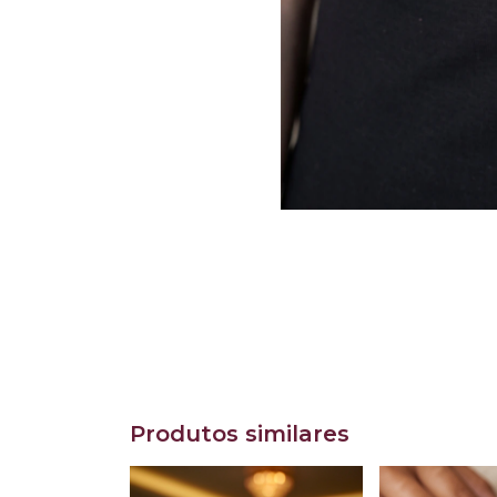
Produtos similares