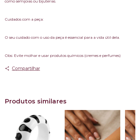
como semijoias ou bijuterias.
Cuidados com a peça:
O seu cuidado com o uso da peça é essencial para a vida útil dela.
Obs: Evite molhar e usar produtos químicos (cremes e perfumes)
Compartilhar
Produtos similares