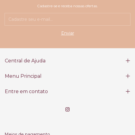
Cadastre-se e receba nossas ofertas.
Central de Ajuda
Menu Principal
Entre em contato
Meios de pagamento