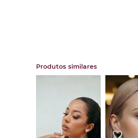
Produtos similares