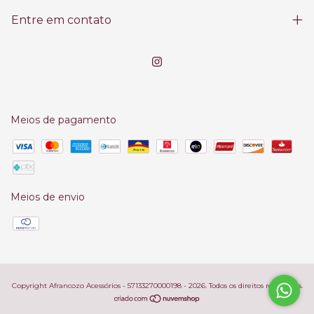
Entre em contato
Meios de pagamento
Meios de envio
Copyright Afrancozo Acessórios - 57133270000198 - 2026. Todos os direitos reservados.