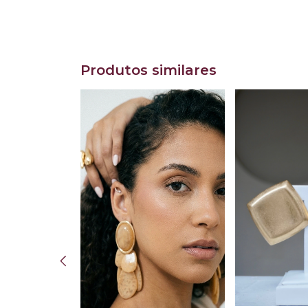
Produtos similares