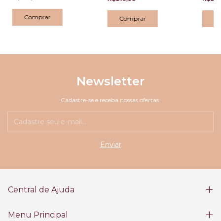
Newsletter
Cadastre-se e receba nossas ofertas.
Central de Ajuda
Menu Principal