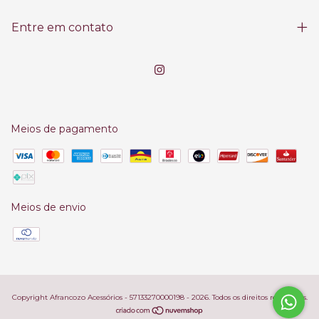
Entre em contato
Meios de pagamento
Meios de envio
Copyright Afrancozo Acessórios - 57133270000198 - 2026. Todos os direitos reservados.