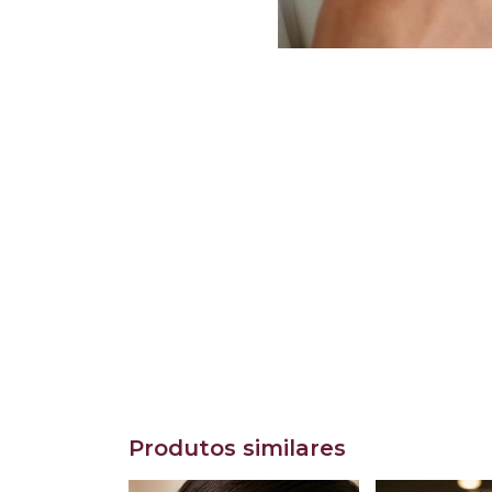
Produtos similares