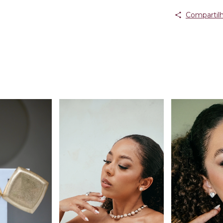
Compartilh