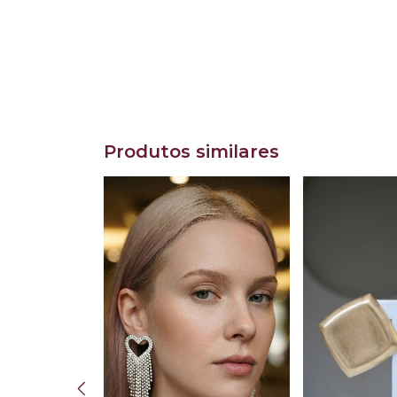
Produtos similares