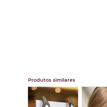
Produtos similares