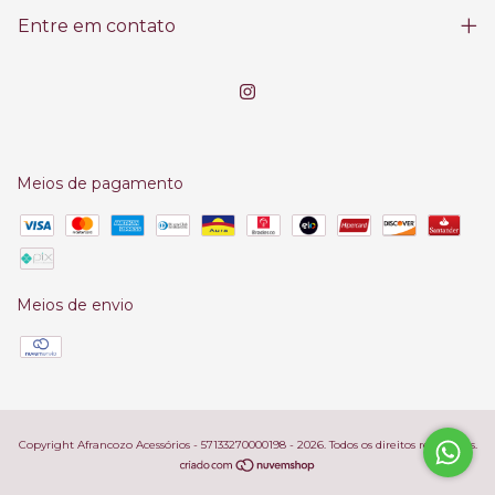
Entre em contato
Meios de pagamento
Meios de envio
Copyright Afrancozo Acessórios - 57133270000198 - 2026. Todos os direitos reservados.