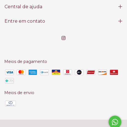
Central de ajuda
Entre em contato
Meios de pagamento
Meios de envio