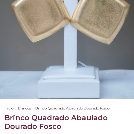
Início
.
Brincos
.
Brinco Quadrado Abaulado Dourado Fosco
Brinco Quadrado Abaulado
Dourado Fosco