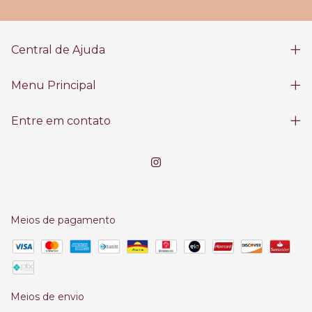
Central de Ajuda
Menu Principal
Entre em contato
Meios de pagamento
Meios de envio