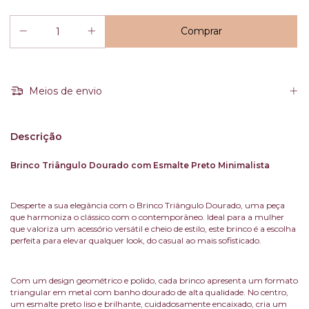
Meios de envio
Descrição
Brinco Triângulo Dourado com Esmalte Preto Minimalista
Desperte a sua elegância com o Brinco Triângulo Dourado, uma peça
que harmoniza o clássico com o contemporâneo. Ideal para a mulher
que valoriza um acessório versátil e cheio de estilo, este brinco é a escolha
perfeita para elevar qualquer look, do casual ao mais sofisticado.
Com um design geométrico e polido, cada brinco apresenta um formato
triangular em metal com banho dourado de alta qualidade. No centro,
um esmalte preto liso e brilhante, cuidadosamente encaixado, cria um