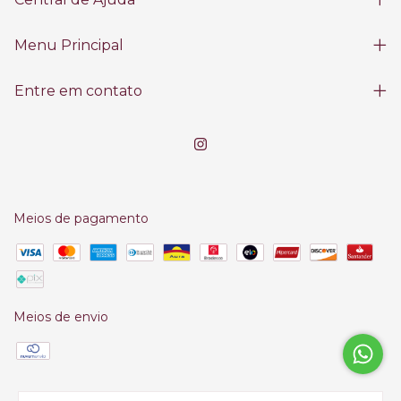
Menu Principal
Entre em contato
Meios de pagamento
Meios de envio