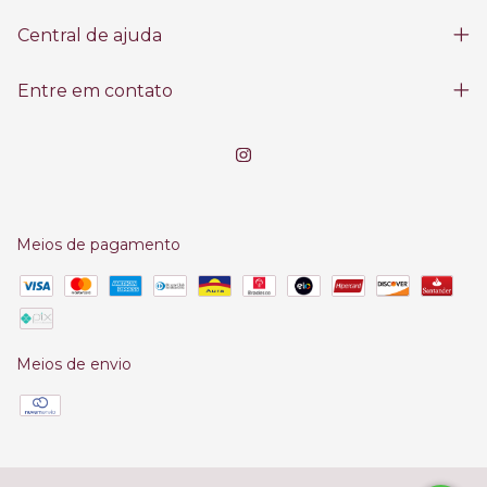
Central de ajuda
Entre em contato
Meios de pagamento
Meios de envio