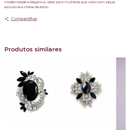
modernidade e elegância, ideal para mulheres que valorizam peças
exclusivas e cheias de estilo.
Compartilhar
Produtos similares