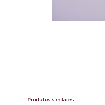
Produtos similares