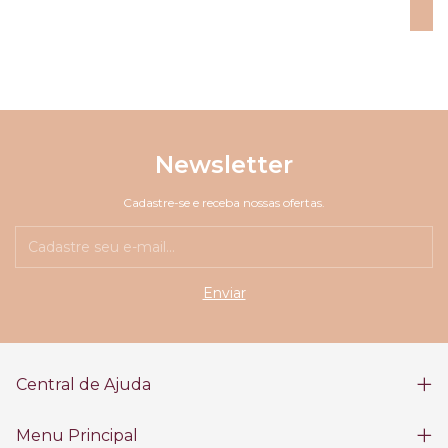
Newsletter
Cadastre-se e receba nossas ofertas.
Central de Ajuda
Menu Principal