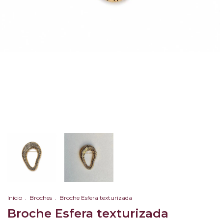
Início
.
Broches
.
Broche Esfera texturizada
Broche Esfera texturizada