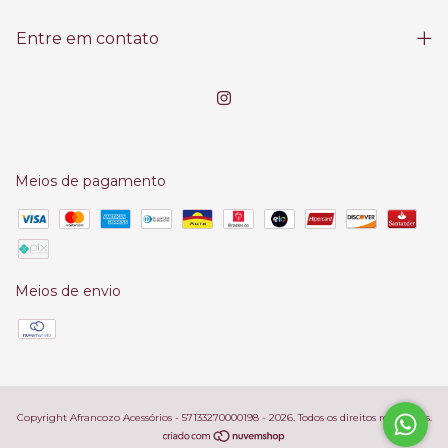
Entre em contato
Meios de pagamento
Meios de envio
Copyright Afrancozo Acessórios - 57133270000198 - 2026. Todos os direitos reservados.