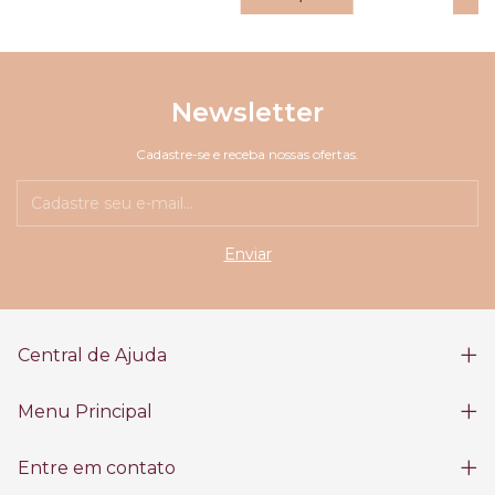
Newsletter
Cadastre-se e receba nossas ofertas.
Central de Ajuda
Menu Principal
Entre em contato