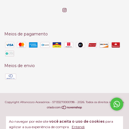
Meios de pagamento
Meios de envio
Copyright Afrancozo Acessórios - 57133270000198 - 2026. Todos os direitos reservados.
Ao navegar por este site
você aceita o uso de cookies
para
agilizar a sua experiência de compra.
Entendi