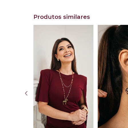
Produtos similares