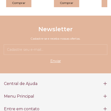
Newsletter
Cadastre-se e receba nossas ofertas.
Central de Ajuda
Menu Principal
Entre em contato