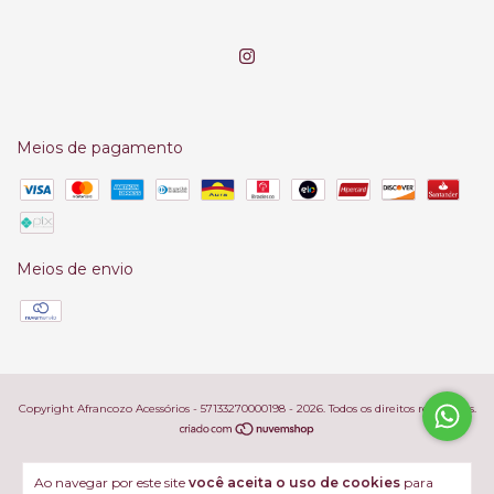
Meios de pagamento
Meios de envio
Copyright Afrancozo Acessórios - 57133270000198 - 2026. Todos os direitos reservados.
Ao navegar por este site
você aceita o uso de cookies
para