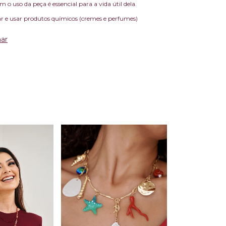
 o uso da peça é essencial para a vida útil dela.
r e usar produtos químicos (cremes e perfumes)
ar