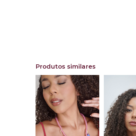
Produtos similares