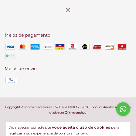
Meios de pagamento
Meios de envio
Copyright Afrancozo Acessórios - 57133270000198 - 2026. Todos os direitos reservados.
Ao navegar por este site
você aceita o uso de cookies
para
agilizar a sua experiência de compra.
Entendi