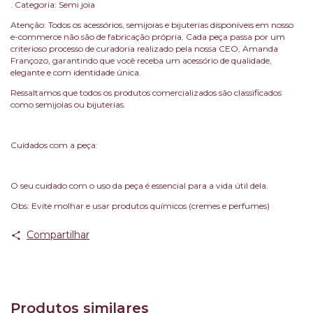
. Categoria: Semi joia
Atenção: Todos os acessórios, semijoias e bijuterias disponíveis em nosso
e-commerce não são de fabricação própria. Cada peça passa por um
criterioso processo de curadoria realizado pela nossa CEO, Amanda
Françozo, garantindo que você receba um acessório de qualidade,
elegante e com identidade única.
Ressaltamos que todos os produtos comercializados são classificados
como semijoias ou bijuterias.
Cuidados com a peça:
O seu cuidado com o uso da peça é essencial para a vida útil dela.
Obs: Evite molhar e usar produtos químicos (cremes e perfumes)
Compartilhar
Produtos similares