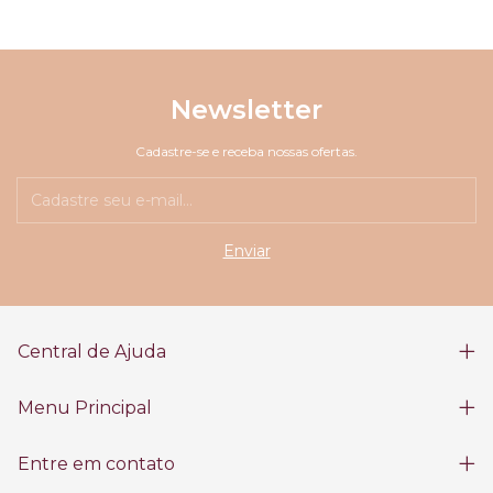
Newsletter
Cadastre-se e receba nossas ofertas.
Central de Ajuda
Menu Principal
Entre em contato