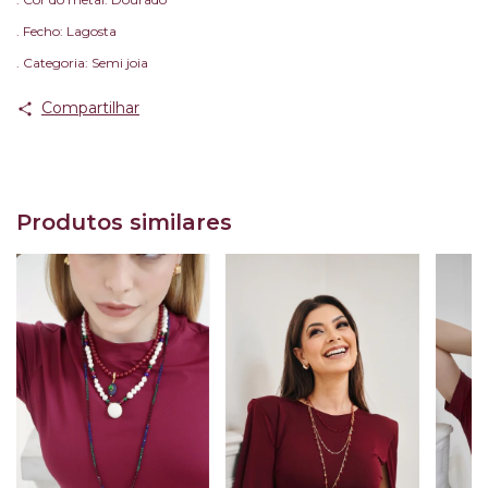
. Fecho: Lagosta
. Categoria: Semi joia
Compartilhar
Produtos similares