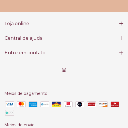
Loja online
Central de ajuda
Entre em contato
Meios de pagamento
Meios de envio