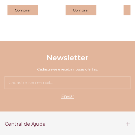
Newsletter
Cadastre-se e receba nossas ofertas.
Central de Ajuda