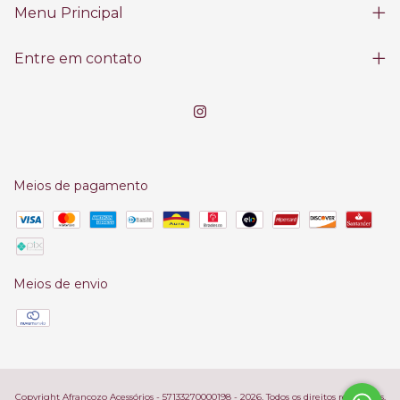
Menu Principal
Entre em contato
Meios de pagamento
Meios de envio
Copyright Afrancozo Acessórios - 57133270000198 - 2026. Todos os direitos reservados.