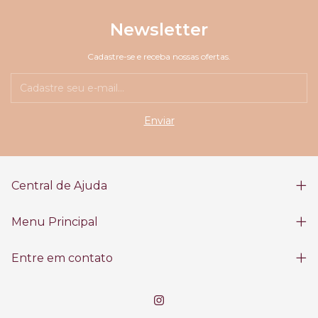
Newsletter
Cadastre-se e receba nossas ofertas.
Central de Ajuda
Menu Principal
Entre em contato