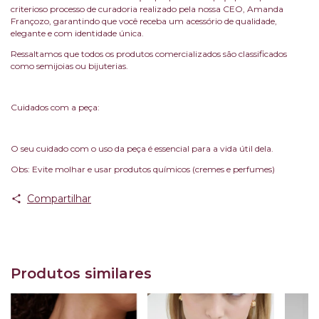
criterioso processo de curadoria realizado pela nossa CEO, Amanda
Françozo, garantindo que você receba um acessório de qualidade,
elegante e com identidade única.
Ressaltamos que todos os produtos comercializados são classificados
como semijoias ou bijuterias.
Cuidados com a peça:
O seu cuidado com o uso da peça é essencial para a vida útil dela.
Obs: Evite molhar e usar produtos químicos (cremes e perfumes)
Compartilhar
Produtos similares