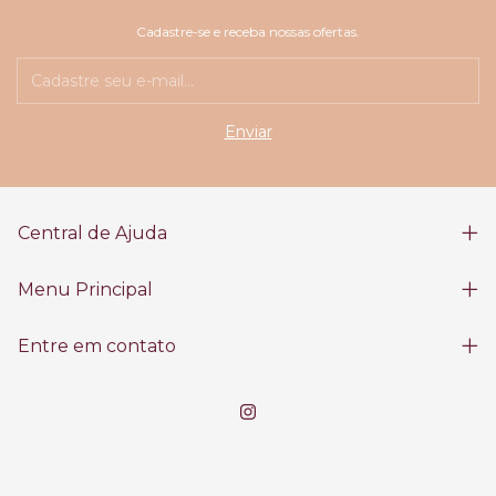
Cadastre-se e receba nossas ofertas.
Central de Ajuda
Menu Principal
Entre em contato