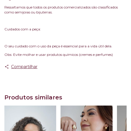
Ressaltamos que todos os produtos comercializados são classificados
como semijoias ou bijuterias.
Cuidados com a peça:
O seu cuidado com o uso da peça é essencial para a vida útil dela.
Obs: Evite molhar e usar produtos químicos (cremes e perfumes)
Compartilhar
Produtos similares