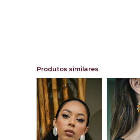
Produtos similares