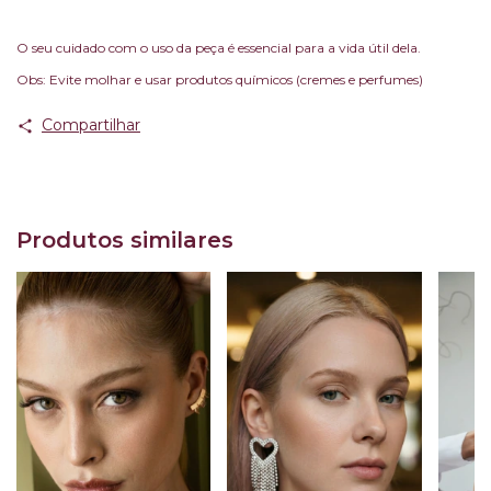
O seu cuidado com o uso da peça é essencial para a vida útil dela.
Obs: Evite molhar e usar produtos químicos (cremes e perfumes)
Compartilhar
Produtos similares