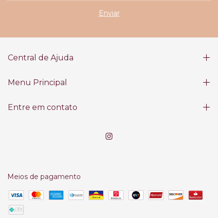
Central de Ajuda
Menu Principal
Entre em contato
Meios de pagamento