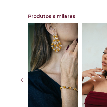
Produtos similares