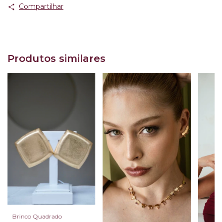
Compartilhar
Produtos similares
Brinco Quadrado