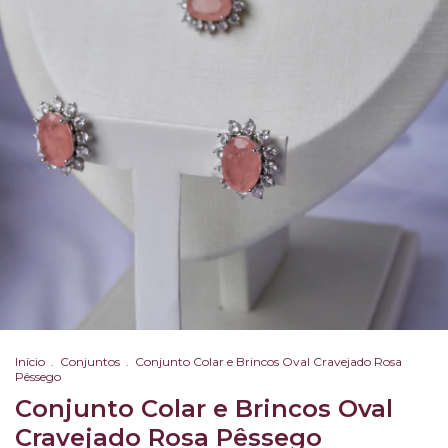
Início
.
Conjuntos
.
Conjunto Colar e Brincos Oval Cravejado Rosa
Pêssego
Conjunto Colar e Brincos Oval
Cravejado Rosa Pêssego