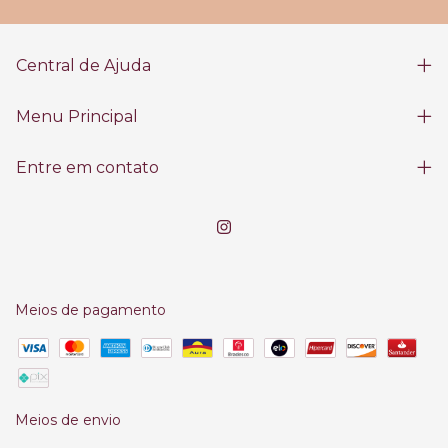
Central de Ajuda
Menu Principal
Entre em contato
Meios de pagamento
Meios de envio