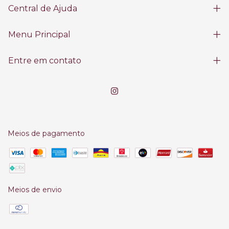
Central de Ajuda
Menu Principal
Entre em contato
Meios de pagamento
Meios de envio