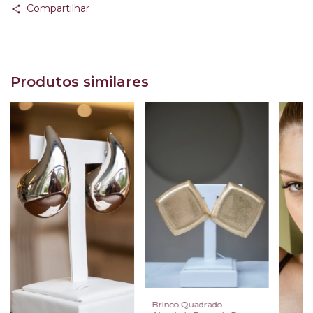
Compartilhar
Produtos similares
Brinco Quadrado