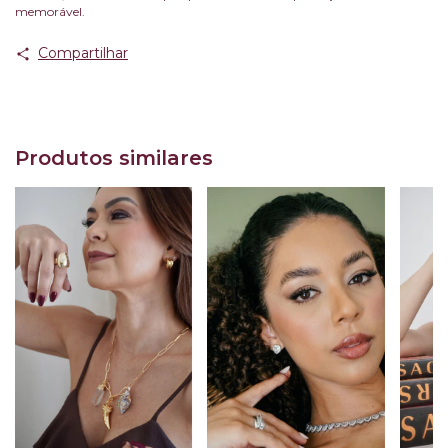
memorável.
Compartilhar
Produtos similares