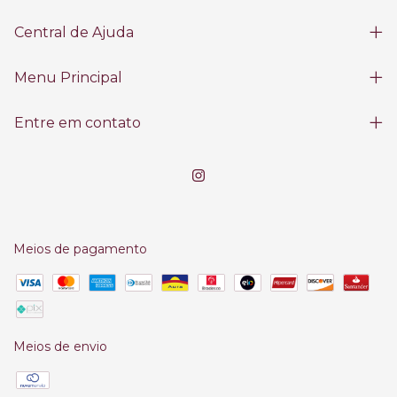
Central de Ajuda
Menu Principal
Entre em contato
Meios de pagamento
Meios de envio