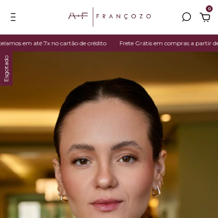
0
mos em até 7x no cartão de crédito
Frete Grátis em compras a partir de R
Esgotado